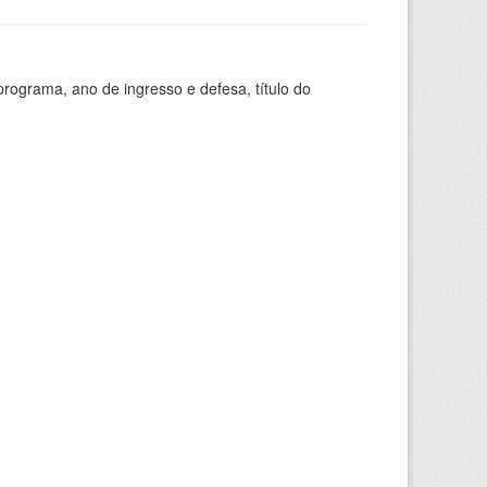
ograma, ano de ingresso e defesa, título do