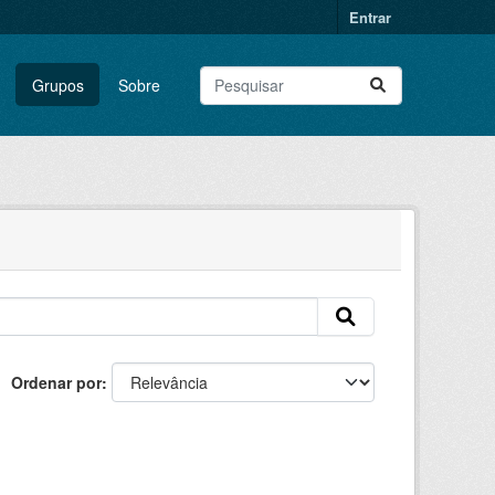
Entrar
Grupos
Sobre
Ordenar por