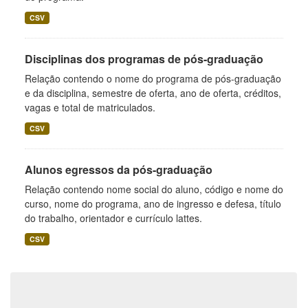
CSV
Disciplinas dos programas de pós-graduação
Relação contendo o nome do programa de pós-graduação
e da disciplina, semestre de oferta, ano de oferta, créditos,
vagas e total de matriculados.
CSV
Alunos egressos da pós-graduação
Relação contendo nome social do aluno, código e nome do
curso, nome do programa, ano de ingresso e defesa, título
do trabalho, orientador e currículo lattes.
CSV