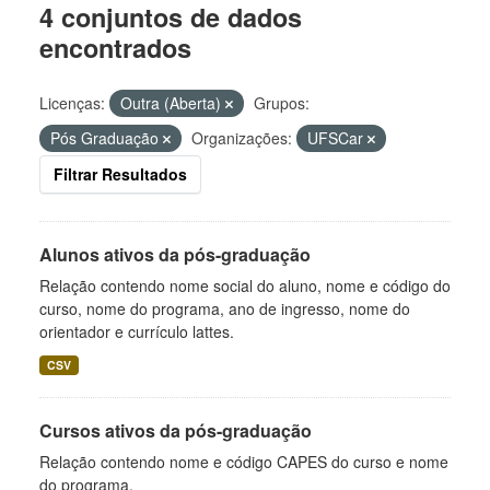
4 conjuntos de dados
encontrados
Licenças:
Outra (Aberta)
Grupos:
Pós Graduação
Organizações:
UFSCar
Filtrar Resultados
Alunos ativos da pós-graduação
Relação contendo nome social do aluno, nome e código do
curso, nome do programa, ano de ingresso, nome do
orientador e currículo lattes.
CSV
Cursos ativos da pós-graduação
Relação contendo nome e código CAPES do curso e nome
do programa.