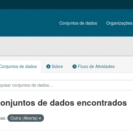
Conjuntos de dados
Organizações
onjuntos de dados
Sobre
Fluxo de Atividades
conjuntos de dados encontrados
ças:
Outra (Aberta)