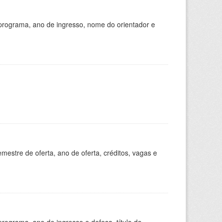
programa, ano de ingresso, nome do orientador e
estre de oferta, ano de oferta, créditos, vagas e