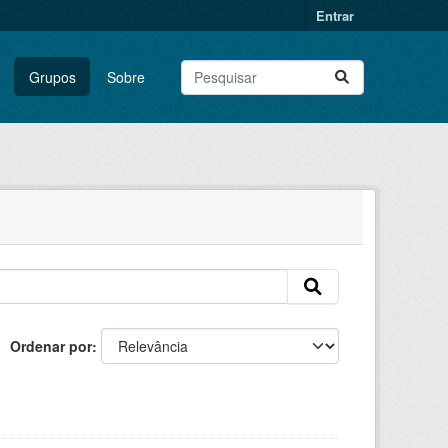
Entrar
Grupos
Sobre
Ordenar por