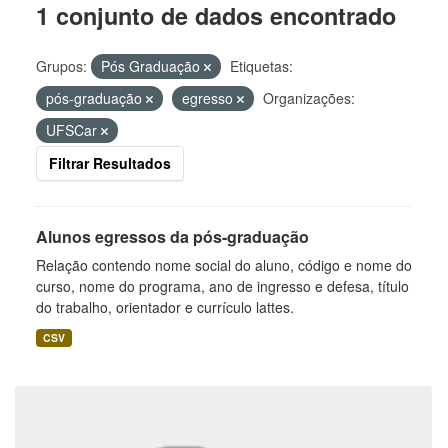
1 conjunto de dados encontrado
Grupos:
Pós Graduação
Etiquetas:
pós-graduação
egresso
Organizações:
UFSCar
Filtrar Resultados
Alunos egressos da pós-graduação
Relação contendo nome social do aluno, código e nome do
curso, nome do programa, ano de ingresso e defesa, título
do trabalho, orientador e currículo lattes.
CSV