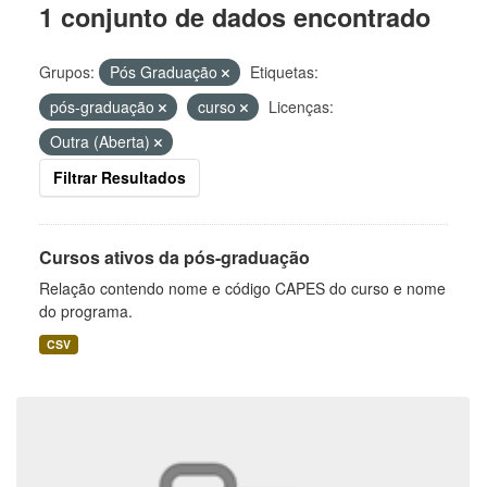
1 conjunto de dados encontrado
Grupos:
Pós Graduação
Etiquetas:
pós-graduação
curso
Licenças:
Outra (Aberta)
Filtrar Resultados
Cursos ativos da pós-graduação
Relação contendo nome e código CAPES do curso e nome
do programa.
CSV