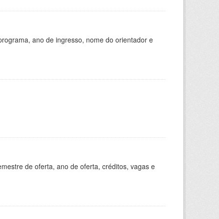
programa, ano de ingresso, nome do orientador e
estre de oferta, ano de oferta, créditos, vagas e