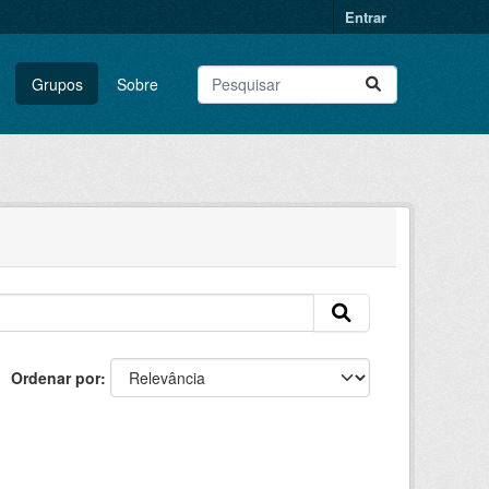
Entrar
Grupos
Sobre
Ordenar por