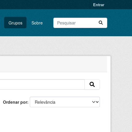
Entrar
Grupos
Sobre
Ordenar por