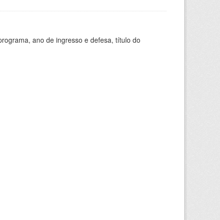
ograma, ano de ingresso e defesa, título do