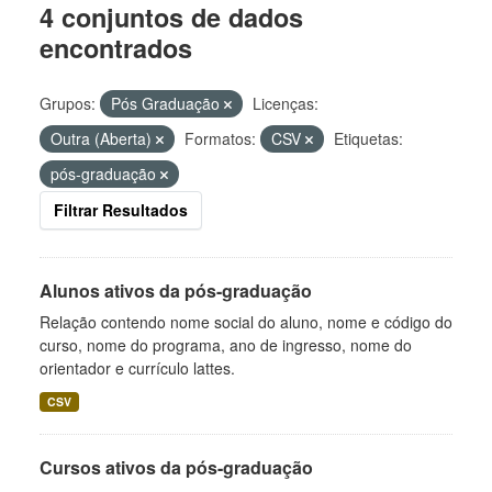
4 conjuntos de dados
encontrados
Grupos:
Pós Graduação
Licenças:
Outra (Aberta)
Formatos:
CSV
Etiquetas:
pós-graduação
Filtrar Resultados
Alunos ativos da pós-graduação
Relação contendo nome social do aluno, nome e código do
curso, nome do programa, ano de ingresso, nome do
orientador e currículo lattes.
CSV
Cursos ativos da pós-graduação