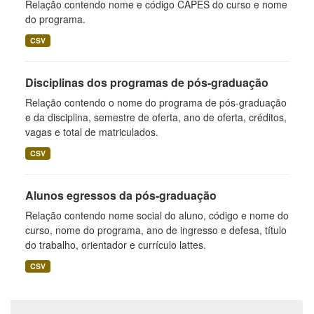
Relação contendo nome e código CAPES do curso e nome
do programa.
CSV
Disciplinas dos programas de pós-graduação
Relação contendo o nome do programa de pós-graduação
e da disciplina, semestre de oferta, ano de oferta, créditos,
vagas e total de matriculados.
CSV
Alunos egressos da pós-graduação
Relação contendo nome social do aluno, código e nome do
curso, nome do programa, ano de ingresso e defesa, título
do trabalho, orientador e currículo lattes.
CSV