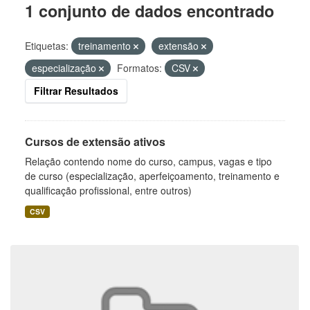
1 conjunto de dados encontrado
Etiquetas:
treinamento
extensão
especialização
Formatos:
CSV
Filtrar Resultados
Cursos de extensão ativos
Relação contendo nome do curso, campus, vagas e tipo
de curso (especialização, aperfeiçoamento, treinamento e
qualificação profissional, entre outros)
CSV