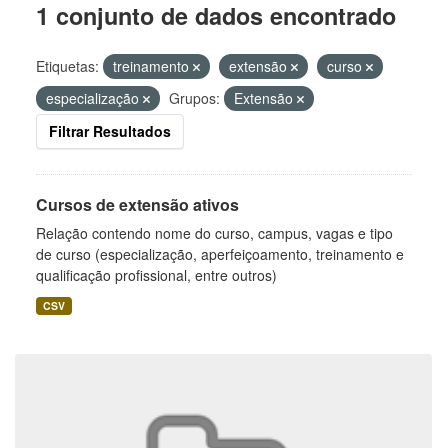
1 conjunto de dados encontrado
Etiquetas:
treinamento
extensão
curso
especialização
Grupos:
Extensão
Filtrar Resultados
Cursos de extensão ativos
Relação contendo nome do curso, campus, vagas e tipo
de curso (especialização, aperfeiçoamento, treinamento e
qualificação profissional, entre outros)
CSV