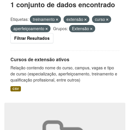
1 conjunto de dados encontrado
Etiquetas:
treinamento
extensão
curso
aperfeiçoamento
Grupos:
Extensão
Filtrar Resultados
Cursos de extensão ativos
Relação contendo nome do curso, campus, vagas e tipo
de curso (especialização, aperfeiçoamento, treinamento e
qualificação profissional, entre outros)
CSV