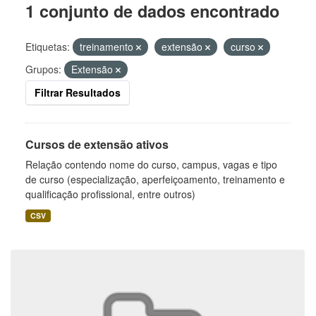
1 conjunto de dados encontrado
Etiquetas:
treinamento
extensão
curso
Grupos:
Extensão
Filtrar Resultados
Cursos de extensão ativos
Relação contendo nome do curso, campus, vagas e tipo
de curso (especialização, aperfeiçoamento, treinamento e
qualificação profissional, entre outros)
CSV