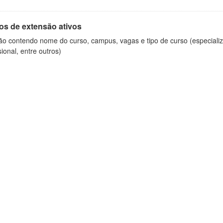
os de extensão ativos
ão contendo nome do curso, campus, vagas e tipo de curso (especializ
sional, entre outros)