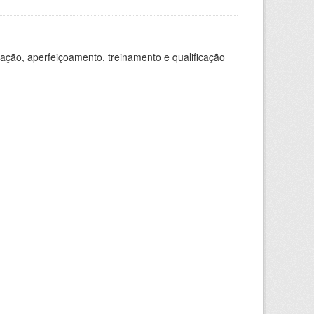
ação, aperfeiçoamento, treinamento e qualificação