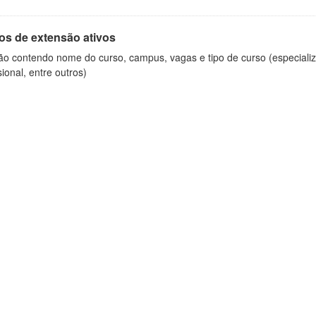
os de extensão ativos
ão contendo nome do curso, campus, vagas e tipo de curso (especializ
sional, entre outros)