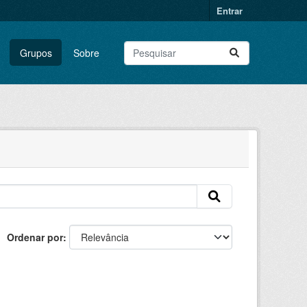
Entrar
Grupos
Sobre
Ordenar por