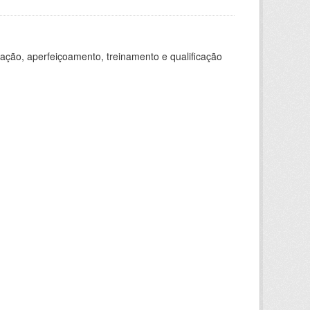
ação, aperfeiçoamento, treinamento e qualificação