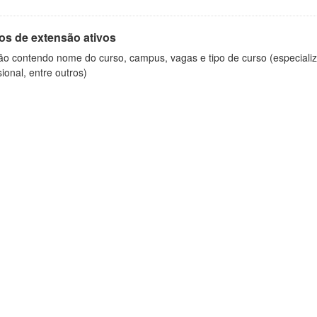
os de extensão ativos
ão contendo nome do curso, campus, vagas e tipo de curso (especializ
sional, entre outros)