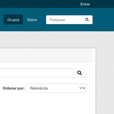
Entrar
Grupos
Sobre
Ordenar por