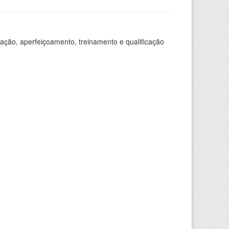
ação, aperfeiçoamento, treinamento e qualificação