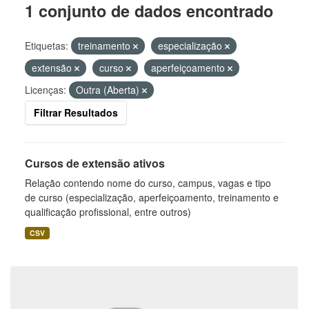
1 conjunto de dados encontrado
Etiquetas:
treinamento
especialização
extensão
curso
aperfeiçoamento
Licenças:
Outra (Aberta)
Filtrar Resultados
Cursos de extensão ativos
Relação contendo nome do curso, campus, vagas e tipo
de curso (especialização, aperfeiçoamento, treinamento e
qualificação profissional, entre outros)
CSV