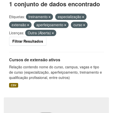
1 conjunto de dados encontrado
Etiquetas:
treinamento
especialização
extensão
aperfeiçoamento
curso
Licenças:
Outra (Aberta)
Filtrar Resultados
Cursos de extensão ativos
Relação contendo nome do curso, campus, vagas e tipo
de curso (especialização, aperfeiçoamento, treinamento e
qualificação profissional, entre outros)
CSV