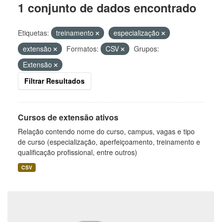
1 conjunto de dados encontrado
Etiquetas:
treinamento
especialização
extensão
Formatos:
CSV
Grupos:
Extensão
Filtrar Resultados
Cursos de extensão ativos
Relação contendo nome do curso, campus, vagas e tipo
de curso (especialização, aperfeiçoamento, treinamento e
qualificação profissional, entre outros)
CSV