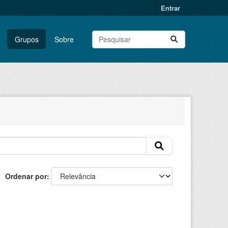
Entrar
Grupos
Sobre
Ordenar por