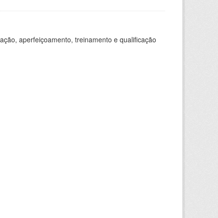
ação, aperfeiçoamento, treinamento e qualificação