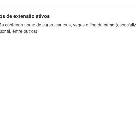
os de extensão ativos
ão contendo nome do curso, campus, vagas e tipo de curso (especializ
sional, entre outros)