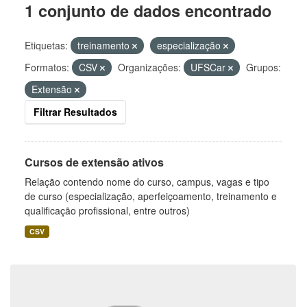
1 conjunto de dados encontrado
Etiquetas:
treinamento
especialização
Formatos:
CSV
Organizações:
UFSCar
Grupos:
Extensão
Filtrar Resultados
Cursos de extensão ativos
Relação contendo nome do curso, campus, vagas e tipo
de curso (especialização, aperfeiçoamento, treinamento e
qualificação profissional, entre outros)
CSV