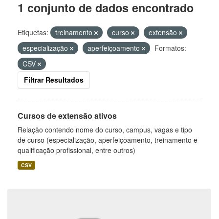
1 conjunto de dados encontrado
Etiquetas:
treinamento
curso
extensão
especialização
aperfeiçoamento
Formatos:
CSV
Filtrar Resultados
Cursos de extensão ativos
Relação contendo nome do curso, campus, vagas e tipo
de curso (especialização, aperfeiçoamento, treinamento e
qualificação profissional, entre outros)
CSV