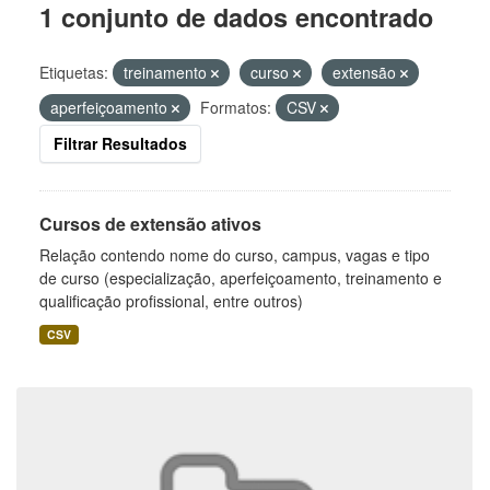
1 conjunto de dados encontrado
Etiquetas:
treinamento
curso
extensão
aperfeiçoamento
Formatos:
CSV
Filtrar Resultados
Cursos de extensão ativos
Relação contendo nome do curso, campus, vagas e tipo
de curso (especialização, aperfeiçoamento, treinamento e
qualificação profissional, entre outros)
CSV