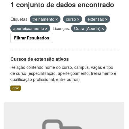
1 conjunto de dados encontrado
Etiquetas:
treinamento
curso
extensão
aperfeiçoamento
Licenças:
Outra (Aberta)
Filtrar Resultados
Cursos de extensão ativos
Relação contendo nome do curso, campus, vagas e tipo
de curso (especialização, aperfeiçoamento, treinamento e
qualificação profissional, entre outros)
CSV