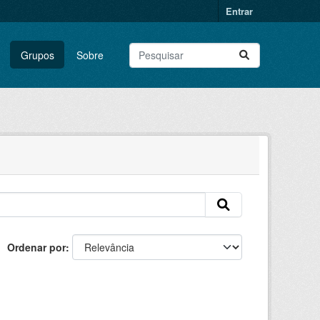
Entrar
Grupos
Sobre
Ordenar por