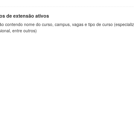
os de extensão ativos
ão contendo nome do curso, campus, vagas e tipo de curso (especializ
sional, entre outros)