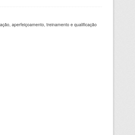
ação, aperfeiçoamento, treinamento e qualificação