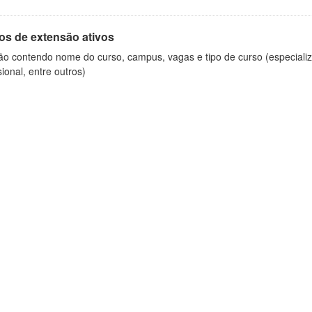
os de extensão ativos
ão contendo nome do curso, campus, vagas e tipo de curso (especializ
sional, entre outros)