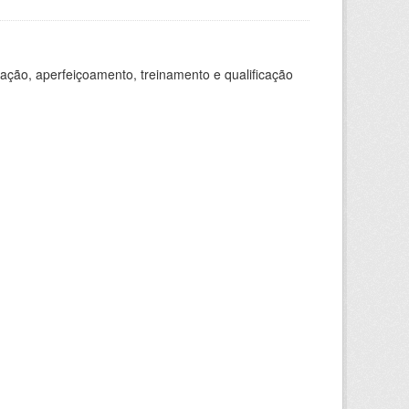
ação, aperfeiçoamento, treinamento e qualificação