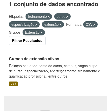
1 conjunto de dados encontrado
Etiquetas:
treinamento
curso
especialização
extensão
Formatos:
CSV
Grupos:
Extensão
Filtrar Resultados
Cursos de extensão ativos
Relação contendo nome do curso, campus, vagas e tipo
de curso (especialização, aperfeiçoamento, treinamento e
qualificação profissional, entre outros)
CSV