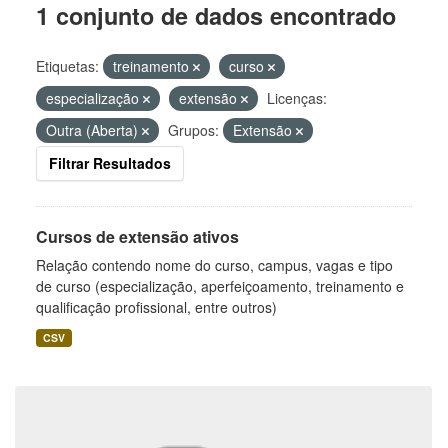
1 conjunto de dados encontrado
Etiquetas:
treinamento
curso
especialização
extensão
Licenças:
Outra (Aberta)
Grupos:
Extensão
Filtrar Resultados
Cursos de extensão ativos
Relação contendo nome do curso, campus, vagas e tipo
de curso (especialização, aperfeiçoamento, treinamento e
qualificação profissional, entre outros)
CSV