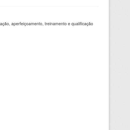
ação, aperfeiçoamento, treinamento e qualificação