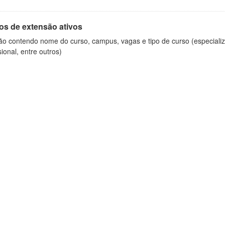
os de extensão ativos
ão contendo nome do curso, campus, vagas e tipo de curso (especializ
sional, entre outros)