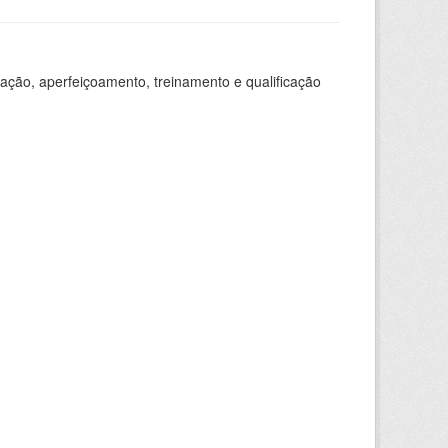
ação, aperfeiçoamento, treinamento e qualificação