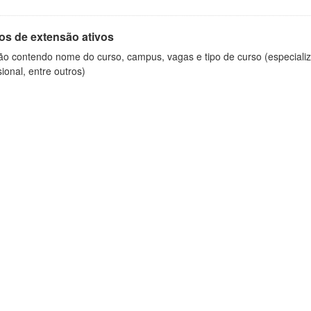
os de extensão ativos
ão contendo nome do curso, campus, vagas e tipo de curso (especializ
sional, entre outros)