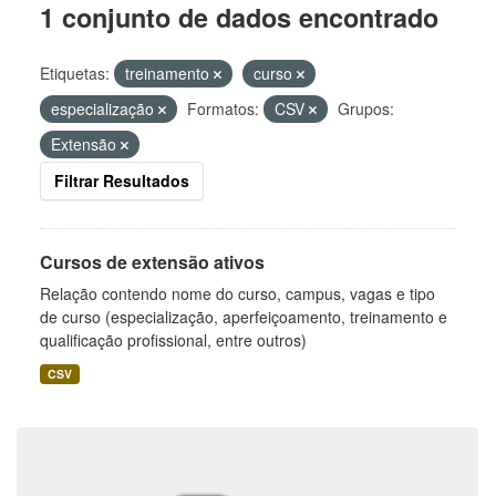
1 conjunto de dados encontrado
Etiquetas:
treinamento
curso
especialização
Formatos:
CSV
Grupos:
Extensão
Filtrar Resultados
Cursos de extensão ativos
Relação contendo nome do curso, campus, vagas e tipo
de curso (especialização, aperfeiçoamento, treinamento e
qualificação profissional, entre outros)
CSV