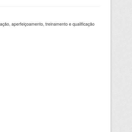
ação, aperfeiçoamento, treinamento e qualificação