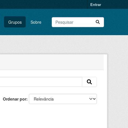
Entrar
Grupos
Sobre
Ordenar por