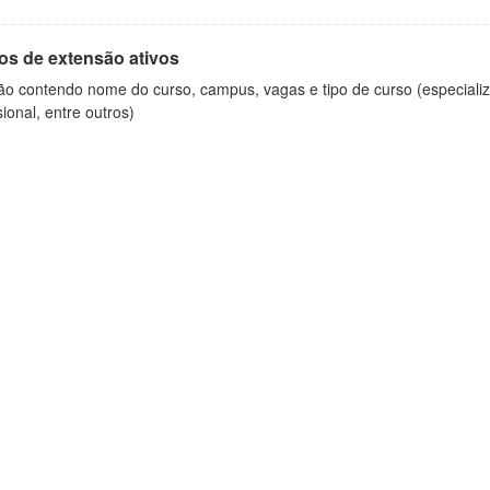
os de extensão ativos
ão contendo nome do curso, campus, vagas e tipo de curso (especializ
sional, entre outros)