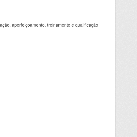
ação, aperfeiçoamento, treinamento e qualificação