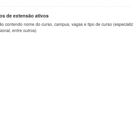
os de extensão ativos
ão contendo nome do curso, campus, vagas e tipo de curso (especializ
sional, entre outros)