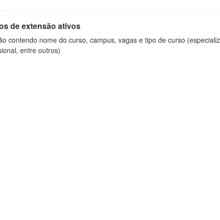
os de extensão ativos
ão contendo nome do curso, campus, vagas e tipo de curso (especializ
sional, entre outros)