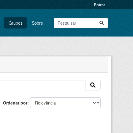
Entrar
Grupos
Sobre
Ordenar por