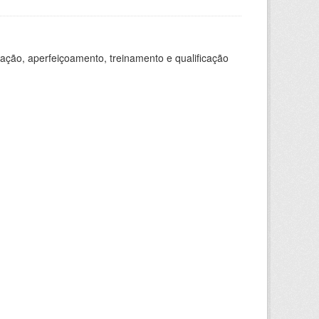
ação, aperfeiçoamento, treinamento e qualificação