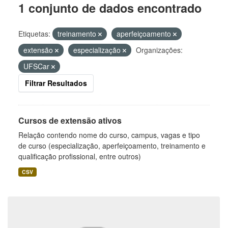
1 conjunto de dados encontrado
Etiquetas:
treinamento
aperfeiçoamento
extensão
especialização
Organizações:
UFSCar
Filtrar Resultados
Cursos de extensão ativos
Relação contendo nome do curso, campus, vagas e tipo
de curso (especialização, aperfeiçoamento, treinamento e
qualificação profissional, entre outros)
CSV