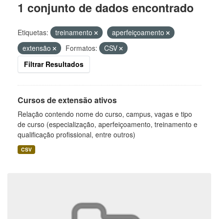
1 conjunto de dados encontrado
Etiquetas:
treinamento
aperfeiçoamento
extensão
Formatos:
CSV
Filtrar Resultados
Cursos de extensão ativos
Relação contendo nome do curso, campus, vagas e tipo
de curso (especialização, aperfeiçoamento, treinamento e
qualificação profissional, entre outros)
CSV