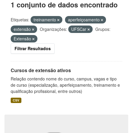
1 conjunto de dados encontrado
Etiquetas:
treinamento
aperfeiçoamento
extensão
Organizações:
UFSCar
Grupos:
Extensão
Filtrar Resultados
Cursos de extensão ativos
Relação contendo nome do curso, campus, vagas e tipo
de curso (especialização, aperfeiçoamento, treinamento e
qualificação profissional, entre outros)
CSV