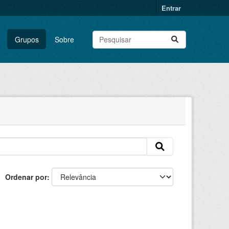
Entrar
Grupos
Sobre
Ordenar por