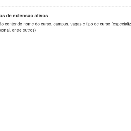
os de extensão ativos
ão contendo nome do curso, campus, vagas e tipo de curso (especializ
sional, entre outros)