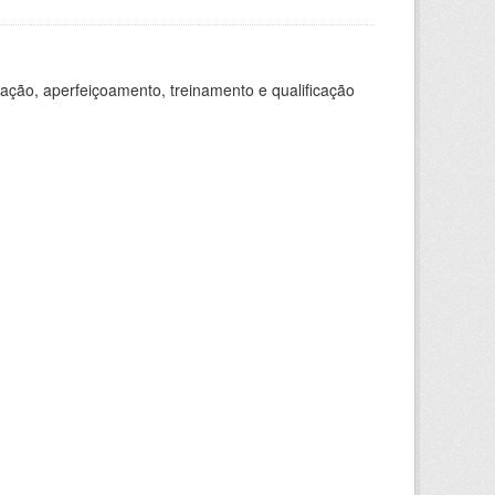
ação, aperfeiçoamento, treinamento e qualificação