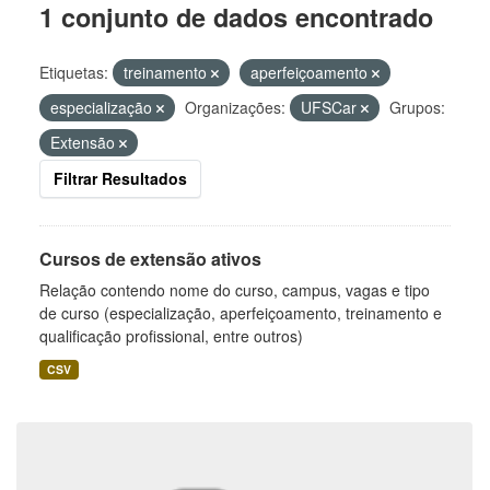
1 conjunto de dados encontrado
Etiquetas:
treinamento
aperfeiçoamento
especialização
Organizações:
UFSCar
Grupos:
Extensão
Filtrar Resultados
Cursos de extensão ativos
Relação contendo nome do curso, campus, vagas e tipo
de curso (especialização, aperfeiçoamento, treinamento e
qualificação profissional, entre outros)
CSV