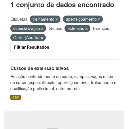
1 conjunto de dados encontrado
Etiquetas:
treinamento
aperfeiçoamento
especialização
Grupos:
Extensão
Licenças:
Outra (Aberta)
Filtrar Resultados
Cursos de extensão ativos
Relação contendo nome do curso, campus, vagas e tipo
de curso (especialização, aperfeiçoamento, treinamento e
qualificação profissional, entre outros)
CSV