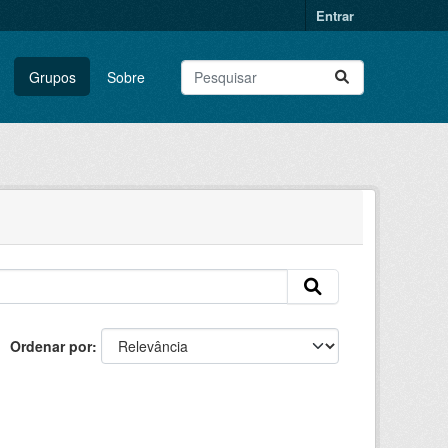
Entrar
Grupos
Sobre
Ordenar por