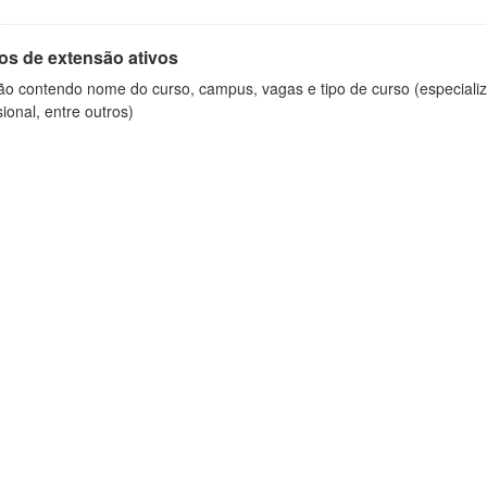
os de extensão ativos
ão contendo nome do curso, campus, vagas e tipo de curso (especializ
sional, entre outros)