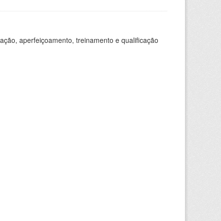
ação, aperfeiçoamento, treinamento e qualificação