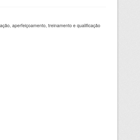
ação, aperfeiçoamento, treinamento e qualificação