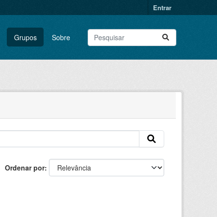
Entrar
Grupos
Sobre
Ordenar por