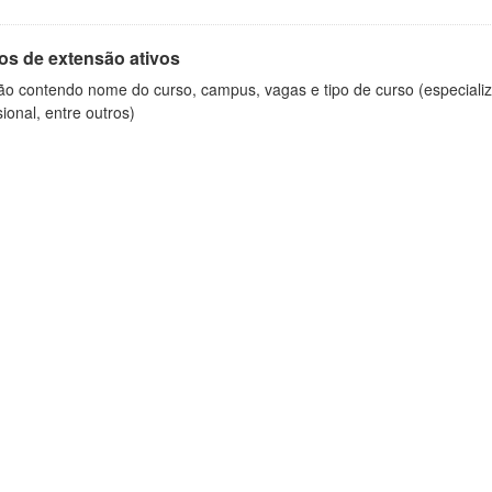
os de extensão ativos
ão contendo nome do curso, campus, vagas e tipo de curso (especializ
sional, entre outros)