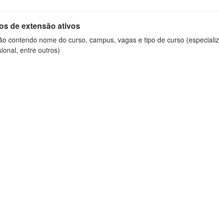
os de extensão ativos
ão contendo nome do curso, campus, vagas e tipo de curso (especializ
sional, entre outros)