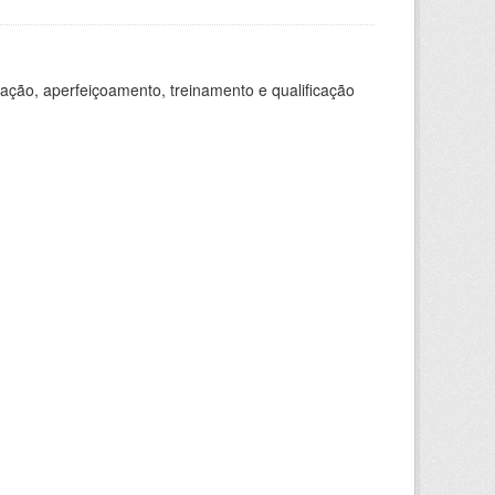
ação, aperfeiçoamento, treinamento e qualificação