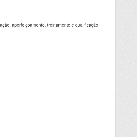
ação, aperfeiçoamento, treinamento e qualificação