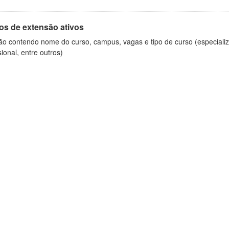
os de extensão ativos
ão contendo nome do curso, campus, vagas e tipo de curso (especializ
sional, entre outros)