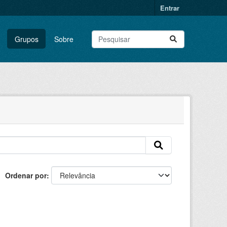
Entrar
Grupos
Sobre
Ordenar por