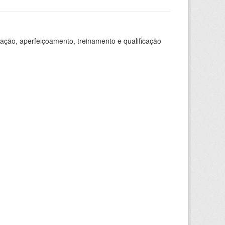
ação, aperfeiçoamento, treinamento e qualificação