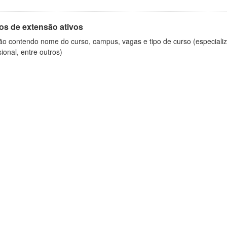
os de extensão ativos
ão contendo nome do curso, campus, vagas e tipo de curso (especializ
sional, entre outros)