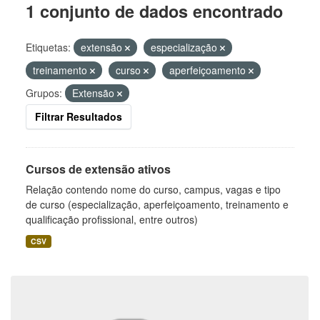
1 conjunto de dados encontrado
Etiquetas:
extensão
especialização
treinamento
curso
aperfeiçoamento
Grupos:
Extensão
Filtrar Resultados
Cursos de extensão ativos
Relação contendo nome do curso, campus, vagas e tipo
de curso (especialização, aperfeiçoamento, treinamento e
qualificação profissional, entre outros)
CSV