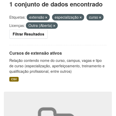
1 conjunto de dados encontrado
Etiquetas:
extensão
especialização
curso
Licenças:
Outra (Aberta)
Filtrar Resultados
Cursos de extensão ativos
Relação contendo nome do curso, campus, vagas e tipo
de curso (especialização, aperfeiçoamento, treinamento e
qualificação profissional, entre outros)
CSV