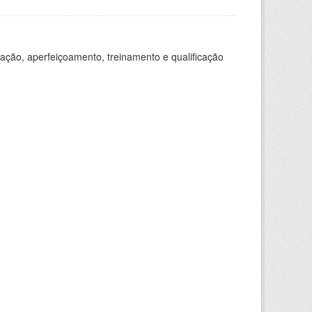
ação, aperfeiçoamento, treinamento e qualificação