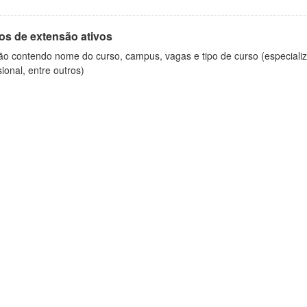
os de extensão ativos
ão contendo nome do curso, campus, vagas e tipo de curso (especializ
sional, entre outros)