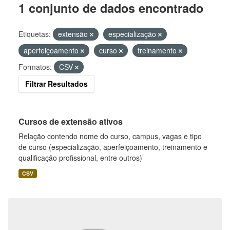
1 conjunto de dados encontrado
Etiquetas:
extensão
especialização
aperfeiçoamento
curso
treinamento
Formatos:
CSV
Filtrar Resultados
Cursos de extensão ativos
Relação contendo nome do curso, campus, vagas e tipo
de curso (especialização, aperfeiçoamento, treinamento e
qualificação profissional, entre outros)
CSV